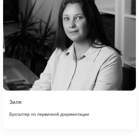
Зиля
Бухгалтер по первичной документации