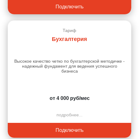
Подключить
Тариф
Бухгалтерия
Высокое качество четко по бухгалтерской методичке -
надежный фундамент для ведения успешного
бизнеса
от 4 000 руб/мес
подробнее...
Подключить