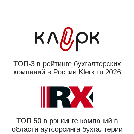
ТОП-3 в рейтинге бухгалтерских
компаний в России Klerk.ru 2026
ТОП 50 в рэнкинге компаний в
области аутсорсинга бухгалтерии