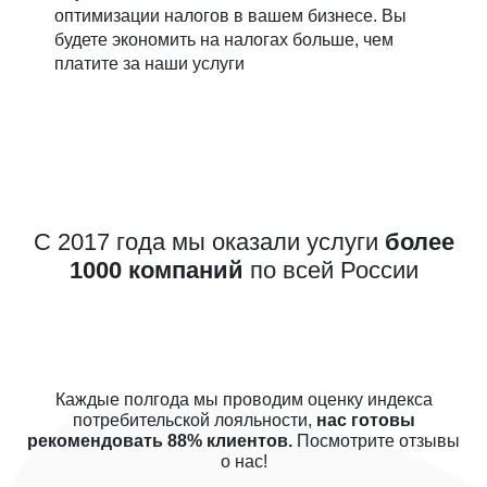
оптимизации налогов в вашем бизнесе. Вы
будете экономить на налогах больше, чем
платите за наши услуги
С 2017 года мы оказали услуги
более
1000 компаний
по всей России
Каждые полгода мы проводим оценку индекса
потребительской лояльности,
нас готовы
рекомендовать 88% клиентов.
Посмотрите отзывы
о нас!