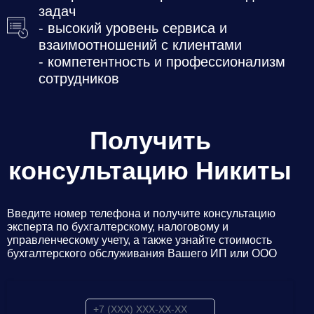
задач
- высокий уровень сервиса и
взаимоотношений с клиентами
- компетентность и профессионализм
сотрудников
Получить
консультацию Никиты
Введите номер телефона и получите консультацию
эксперта по бухгалтерскому, налоговому и
управленческому учету, а также узнайте стоимость
бухгалтерского обслуживания Вашего ИП или ООО