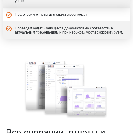
учете
Подготовим отчеты для сдачи в военкомат
Проведем аудит имеющихся документов на соответствие
актуальным требованиям и при необходимости скорректируем.
Все операции, отчеты и