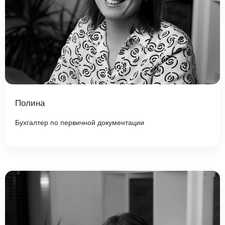
Полина
Бухгалтер по первичной документации