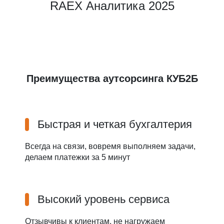
RAEX Аналитика 2025
Преимущества аутсорсинга КУБ2Б
Быстрая и четкая бухгалтерия
Всегда на связи, вовремя выполняем задачи,
делаем платежки за 5 минут
Высокий уровень сервиса
Отзывчивы к клиентам, не нагружаем