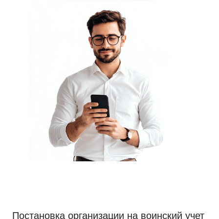
Постановка организации на воинский учет