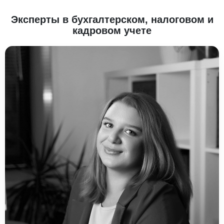
Эксперты в бухгалтерском, налоговом и
кадровом учете