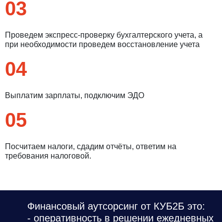
03
Проведем экспресс-проверку бухгалтерского учета, а
при необходимости проведем восстановление учета
04
Выплатим зарплаты, подключим ЭДО
05
Посчитаем налоги, сдадим отчёты, ответим на
требования налоговой.
Финансовый аутсорсинг от КУБ2Б это:
- оперативность в решении ежедневных