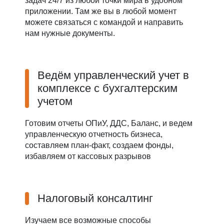
задач 24/7 из любой точки мира в удобном
приложении. Там же вы в любой момент
можете связаться с командой и направить
нам нужные документы.
Ведём управленческий учет в
комплексе с бухгалтерским
учетом
Готовим отчеты ОПиУ, ДДС, Баланс, и ведем
управленческую отчетность бизнеса,
составляем план-факт, создаем фонды,
избавляем от кассовых разрывов
Налоговый консалтинг
Изучаем все возможные способы