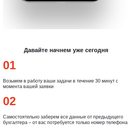
Давайте начнем уже сегодня
01
Возьмем в работу ваши задачи в течение 30 минут с
момента вашей заявки
02
Самостоятельно заберем все данные от предыдущего
бухгалтера – от вас потребуется только номер телефона