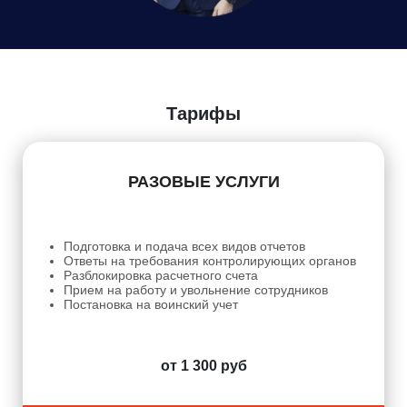
Даю
Согласие на обработку персональных данных
Тарифы
РАЗОВЫЕ УСЛУГИ
Подготовка и подача всех видов отчетов
Ответы на требования контролирующих органов
Разблокировка расчетного счета
Прием на работу и увольнение сотрудников
Постановка на воинский учет
от 1 300 руб