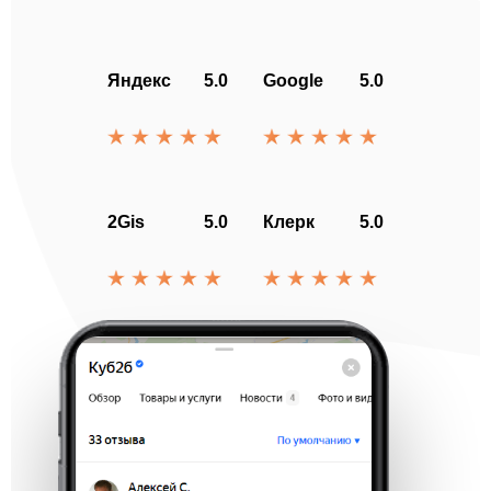
Яндекс
5.0
Google
5.0
2Gis
5.0
Клерк
5.0