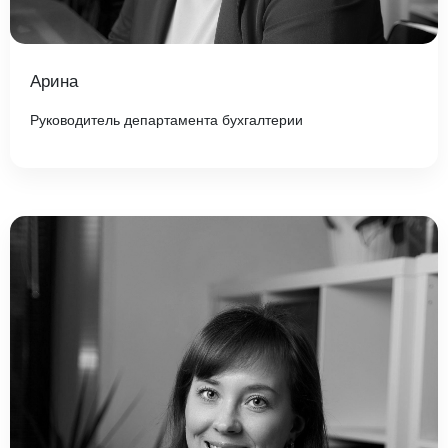
Арина
Руководитель департамента бухгалтерии