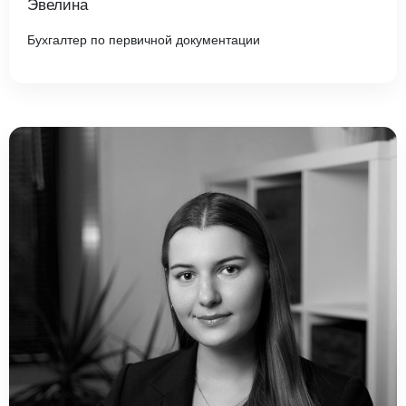
Эвелина
Бухгалтер по первичной документации