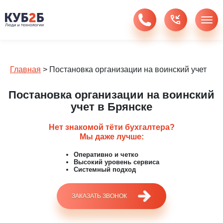
Главная
>
Постановка организации на воинский учет
Постановка организации на воинский
учет в Брянске
Нет знакомой тёти бухгалтера?
Мы даже лучше:
Оперативно и четко
Высокий уровень сервиса
Системный подход
ЗАКАЗАТЬ ЗВОНОК