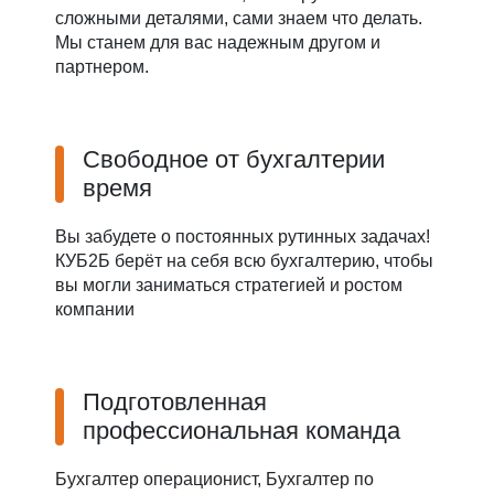
сложными деталями, сами знаем что делать.
Мы станем для вас надежным другом и
партнером.
Свободное от бухгалтерии
время
Вы забудете о постоянных рутинных задачах!
КУБ2Б берёт на себя всю бухгалтерию, чтобы
вы могли заниматься стратегией и ростом
компании
Подготовленная
профессиональная команда
Бухгалтер операционист, Бухгалтер по