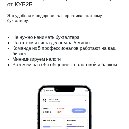
от КУБ2Б
Это удобная и недорогая альтернатива штатному
бухгалтеру:
Не нужно нанимать бухгалтера
Платежки и счета делаем за 5 минут
Команда из 5 профессионалов работают на ваш
бизнес
Минимизируем налоги
Возьмем на себя общение с налоговой и банком