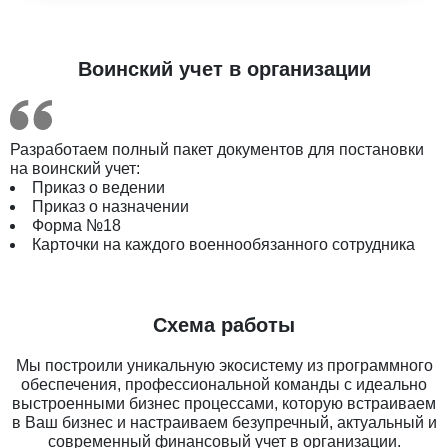
Воинский учет в организации
Разработаем полный пакет документов для постановки
на воинский учет:
Приказ о ведении
Приказ о назначении
Форма №18
Карточки на каждого военнообязанного сотрудника
Схема работы
Мы построили уникальную экосистему из программного
обеспечения, профессиональной команды с идеально
выстроенными бизнес процессами, которую встраиваем
в Ваш бизнес и настраиваем безупречный, актуальный и
современный финансовый учет в организации.