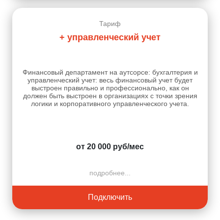
Тариф
+ управленческий учет
Финансовый департамент на аутсорсе: бухгалтерия и
управленческий учет: весь финансовый учет будет
выстроен правильно и профессионально, как он
должен быть выстроен в организациях с точки зрения
логики и корпоративного управленческого учета.
от 20 000 руб/мес
подробнее...
Подключить