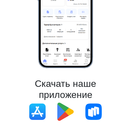
Скачать наше
приложение