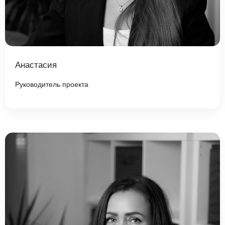
Анастасия
Руководитель проекта