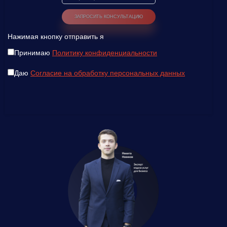
Нажимая кнопку отправить я
Принимаю
Политику конфиденциальности
Даю
Согласие на обработку персональных данных
Введите ваш номер телефона и мы вам
перезвоним!
Нажимая кнопку отправить я
Принимаю
Политику конфиденциальности