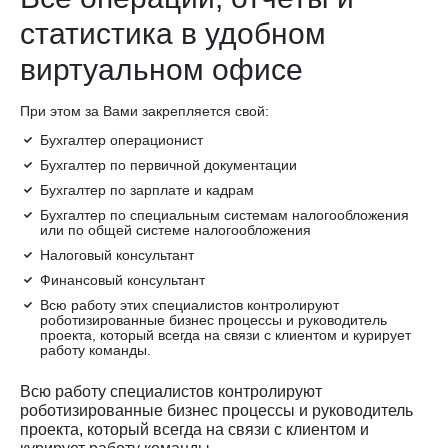
статистика в удобном
виртуальном офисе
При этом за Вами закрепляется свой:
Бухгалтер операционист
Бухгалтер по первичной документации
Бухгалтер по зарплате и кадрам
Бухгалтер по специальным системам налогообложения
или по общей системе налогообложения
Налоговый консультант
Финансовый консультант
Всю работу этих специалистов контролируют
роботизированные бизнес процессы и руководитель
проекта, который всегда на связи с клиентом и курирует
работу команды.
Всю работу специалистов контролируют
роботизированные бизнес процессы и руководитель
проекта, который всегда на связи с клиентом и