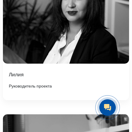
Лилия
Руководитель проекта