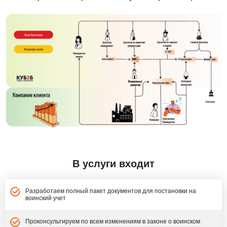
В услуги входит
Разработаем полный пакет документов для постановки на
воинский учет
Проконсультируем по всем изменениям в законе о воинском