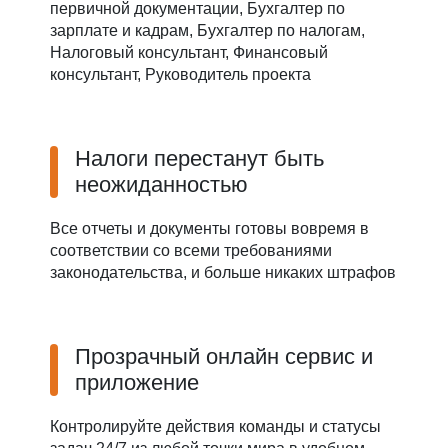
первичной документации, Бухгалтер по
зарплате и кадрам, Бухгалтер по налогам,
Налоговый консультант, Финансовый
консультант, Руководитель проекта
Налоги перестанут быть
неожиданностью
Все отчеты и документы готовы вовремя в
соответствии со всеми требованиями
законодательства, и больше никаких штрафов
Прозрачный онлайн сервис и
приложение
Контролируйте действия команды и статусы