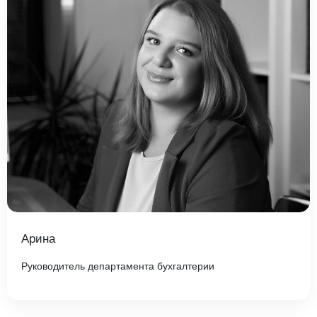
Арина
Руководитель департамента бухгалтерии