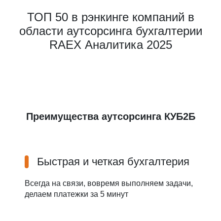
ТОП 50 в рэнкинге компаний в
области аутсорсинга бухгалтерии
RAEX Аналитика 2025
Преимущества аутсорсинга КУБ2Б
Быстрая и четкая бухгалтерия
Всегда на связи, вовремя выполняем задачи,
делаем платежки за 5 минут