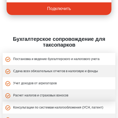
Подключить
Бухгалтерское сопровождение для
таксопарков
Постановка и ведение бухгалтерского и налогового учета
Сдача всех обязательных отчетов в налоговую и фонды
Учет доходов от агрегаторов
Расчет налогов и страховых взносов
Консультации по системам налогообложения (УСН, патент)