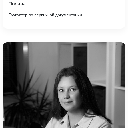
Полина
Бухгалтер по первичной документации