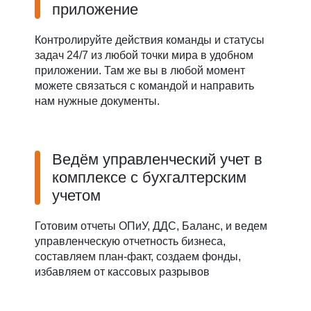
приложение
Контролируйте действия команды и статусы
задач 24/7 из любой точки мира в удобном
приложении. Там же вы в любой момент
можете связаться с командой и направить
нам нужные документы.
Ведём управленческий учет в
комплексе с бухгалтерским
учетом
Готовим отчеты ОПиУ, ДДС, Баланс, и ведем
управленческую отчетность бизнеса,
составляем план-факт, создаем фонды,
избавляем от кассовых разрывов