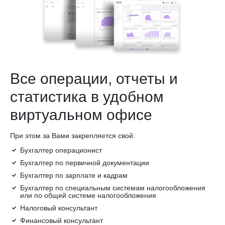
Все операции, отчеты и
статистика в удобном
виртуальном офисе
При этом за Вами закрепляется свой:
Бухгалтер операционист
Бухгалтер по первичной документации
Бухгалтер по зарплате и кадрам
Бухгалтер по специальным системам налогообложения
или по общей системе налогообложения
Налоговый консультант
Финансовый консультант