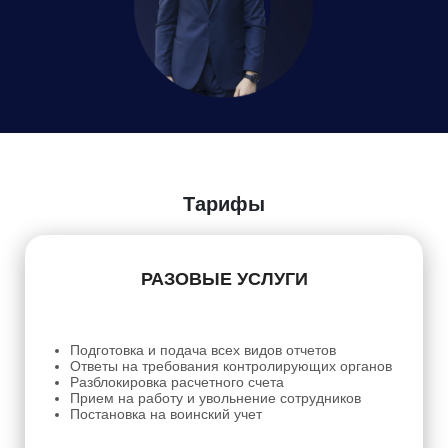
Даю
Согласие на обработку персональных данных
Тарифы
РАЗОВЫЕ УСЛУГИ
Подготовка и подача всех видов отчетов
Ответы на требования контролирующих органов
Разблокировка расчетного счета
Прием на работу и увольнение сотрудников
Постановка на воинский учет