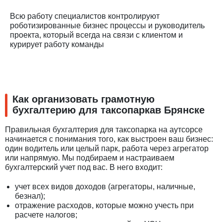
Всю работу специалистов контролируют
роботизированные бизнес процессы и руководитель
проекта, который всегда на связи с клиентом и
курирует работу команды
Как организовать грамотную
бухгалтерию для таксопаркав Брянске
Правильная бухгалтерия для таксопарка на аутсорсе
начинается с понимания того, как выстроен ваш бизнес:
один водитель или целый парк, работа через агрегатор
или напрямую. Мы подбираем и настраиваем
бухгалтерский учет под вас. В него входит:
учет всех видов доходов (агрегаторы, наличные,
безнал);
отражение расходов, которые можно учесть при
расчете налогов;