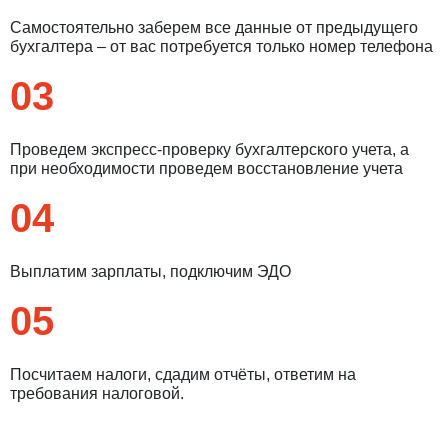
Самостоятельно заберем все данные от предыдущего
бухгалтера – от вас потребуется только номер телефона
03
Проведем экспресс-проверку бухгалтерского учета, а
при необходимости проведем восстановление учета
04
Выплатим зарплаты, подключим ЭДО
05
Посчитаем налоги, сдадим отчёты, ответим на
требования налоговой.