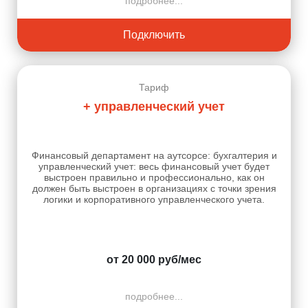
подробнее...
Подключить
Тариф
+ управленческий учет
Финансовый департамент на аутсорсе: бухгалтерия и
управленческий учет: весь финансовый учет будет
выстроен правильно и профессионально, как он
должен быть выстроен в организациях с точки зрения
логики и корпоративного управленческого учета.
от 20 000 руб/мес
подробнее...