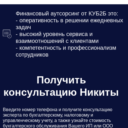
Финансовый аутсорсинг от КУБ2Б это:
- оперативность в решении ежедневных
задач
- высокий уровень сервиса и
взаимоотношений с клиентами
- компетентность и профессионализм
сотрудников
Получить
консультацию Никиты
Введите номер телефона и получите консультацию
эксперта по бухгалтерскому, налоговому и
управленческому учету, а также узнайте стоимость
бухгалтерского обслуживания Вашего ИП или ООО