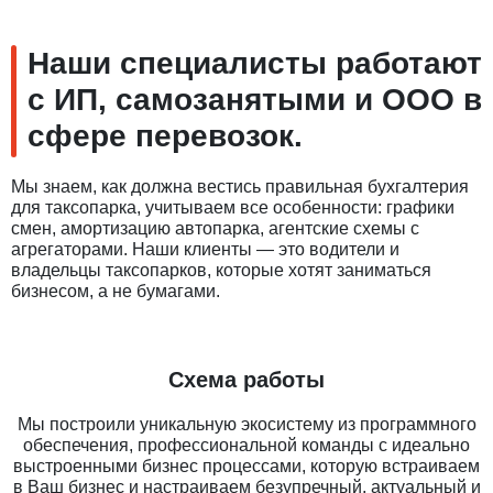
Наши специалисты работают
с ИП, самозанятыми и ООО в
сфере перевозок.
Мы знаем, как должна вестись правильная бухгалтерия
для таксопарка, учитываем все особенности: графики
смен, амортизацию автопарка, агентские схемы с
агрегаторами. Наши клиенты — это водители и
владельцы таксопарков, которые хотят заниматься
бизнесом, а не бумагами.
Схема работы
Мы построили уникальную экосистему из программного
обеспечения, профессиональной команды с идеально
выстроенными бизнес процессами, которую встраиваем
в Ваш бизнес и настраиваем безупречный, актуальный и