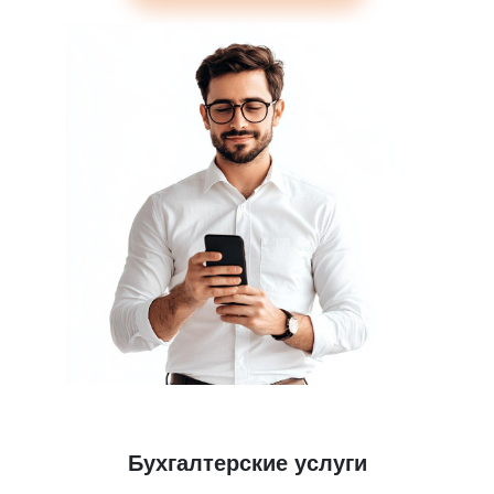
Бухгалтерские услуги