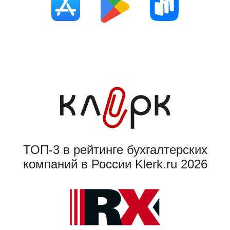
ТОП-3 в рейтинге бухгалтерских
компаний в России Klerk.ru 2026