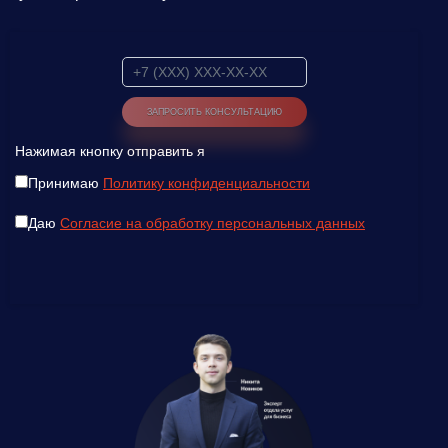
Нажимая кнопку отправить я
Принимаю
Политику конфиденциальности
Даю
Согласие на обработку персональных данных
Введите ваш номер телефона и мы вам
перезвоним!
Нажимая кнопку отправить я
Принимаю
Политику конфиденциальности