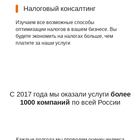
Налоговый консалтинг
Изучаем все возможные способы
оптимизации налогов в вашем бизнесе. Вы
будете экономить на налогах больше, чем
платите за наши услуги
С 2017 года мы оказали услуги
более
1000 компаний
по всей России
Каждые полгода мы проводим оценку индекса