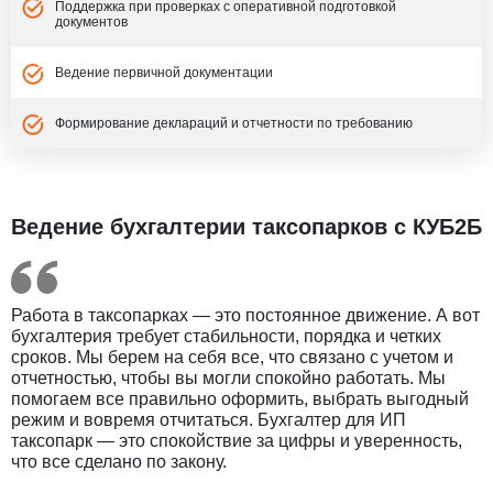
Поддержка при проверках с оперативной подготовкой
документов
Ведение первичной документации
Формирование деклараций и отчетности по требованию
Ведение бухгалтерии таксопарков с КУБ2Б
Работа в таксопарках — это постоянное движение. А вот
бухгалтерия требует стабильности, порядка и четких
сроков. Мы берем на себя все, что связано с учетом и
отчетностью, чтобы вы могли спокойно работать. Мы
помогаем все правильно оформить, выбрать выгодный
режим и вовремя отчитаться. Бухгалтер для ИП
таксопарк — это спокойствие за цифры и уверенность,
что все сделано по закону.