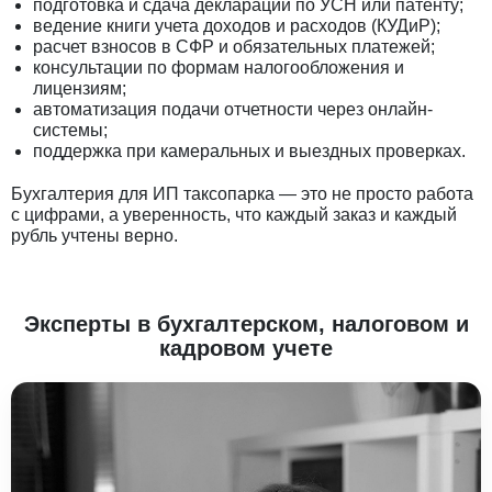
подготовка и сдача деклараций по УСН или патенту;
ведение книги учета доходов и расходов (КУДиР);
расчет взносов в СФР и обязательных платежей;
консультации по формам налогообложения и
лицензиям;
автоматизация подачи отчетности через онлайн-
системы;
поддержка при камеральных и выездных проверках.
Бухгалтерия для ИП таксопарка — это не просто работа
с цифрами, а уверенность, что каждый заказ и каждый
рубль учтены верно.
Эксперты в бухгалтерском, налоговом и
кадровом учете