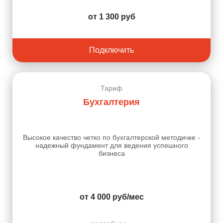
от 1 300 руб
Подключить
Тариф
Бухгалтерия
Высокое качество четко по бухгалтерской методичке -
надежный фундамент для ведения успешного
бизнеса
от 4 000 руб/мес