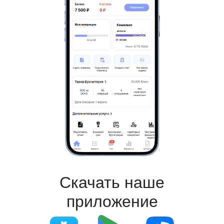
Скачать наше
приложение