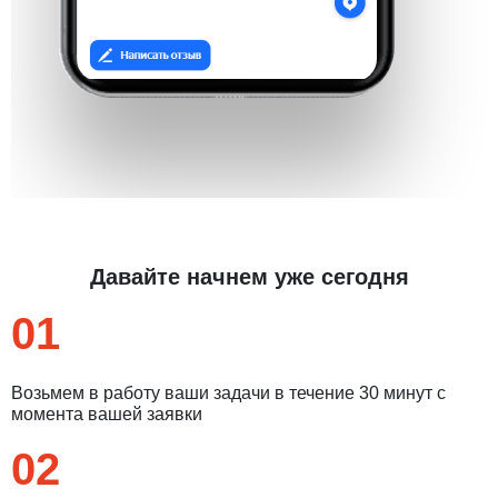
Давайте начнем уже сегодня
01
Возьмем в работу ваши задачи в течение 30 минут с
момента вашей заявки
02