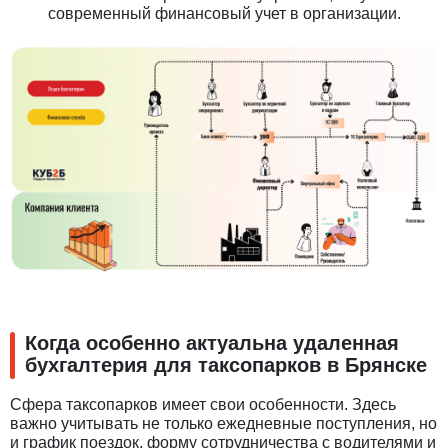
современный финансовый учет в организации.
Когда особенно актуальна удаленная
бухгалтерия для таксопарков в Брянске
Сфера таксопарков имеет свои особенности. Здесь
важно учитывать не только ежедневные поступления, но
и график поездок, форму сотрудничества с водителями и