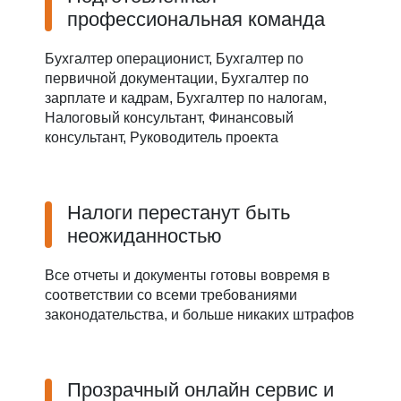
профессиональная команда
Бухгалтер операционист, Бухгалтер по
первичной документации, Бухгалтер по
зарплате и кадрам, Бухгалтер по налогам,
Налоговый консультант, Финансовый
консультант, Руководитель проекта
Налоги перестанут быть
неожиданностью
Все отчеты и документы готовы вовремя в
соответствии со всеми требованиями
законодательства, и больше никаких штрафов
Прозрачный онлайн сервис и