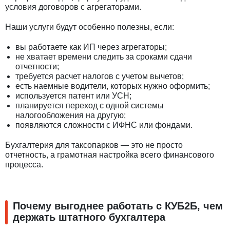
условия договоров с агрегаторами.
Наши услуги будут особенно полезны, если:
вы работаете как ИП через агрегаторы;
не хватает времени следить за сроками сдачи
отчетности;
требуется расчет налогов с учетом вычетов;
есть наемные водители, которых нужно оформить;
используется патент или УСН;
планируется переход с одной системы
налогообложения на другую;
появляются сложности с ИФНС или фондами.
Бухгалтерия для таксопарков — это не просто
отчетность, а грамотная настройка всего финансового
процесса.
Почему выгоднее работать с КУБ2Б, чем
держать штатного бухгалтера