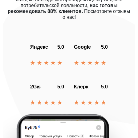
потребительской лояльности,
нас готовы
рекомендовать 88% клиентов.
Посмотрите отзывы
о нас!
Яндекс
5.0
Google
5.0
2Gis
5.0
Клерк
5.0