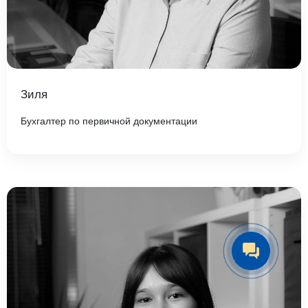
Зиля
Бухгалтер по первичной документации