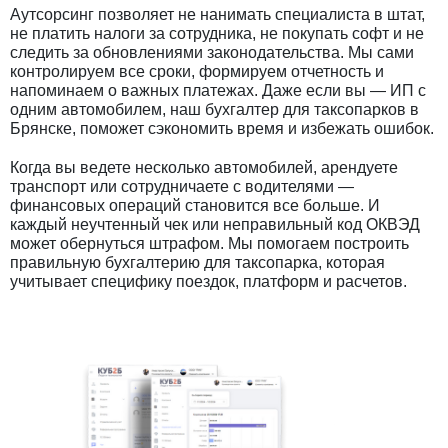
Аутсорсинг позволяет не нанимать специалиста в штат,
не платить налоги за сотрудника, не покупать софт и не
следить за обновлениями законодательства. Мы сами
контролируем все сроки, формируем отчетность и
напоминаем о важных платежах. Даже если вы — ИП с
одним автомобилем, наш бухгалтер для таксопарков в
Брянске, поможет сэкономить время и избежать ошибок.
Когда вы ведете несколько автомобилей, арендуете
транспорт или сотрудничаете с водителями —
финансовых операций становится все больше. И
каждый неучтенный чек или неправильный код ОКВЭД
может обернуться штрафом. Мы помогаем построить
правильную бухгалтерию для таксопарка, которая
учитывает специфику поездок, платформ и расчетов.