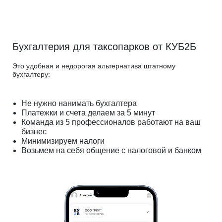
Бухгалтерия для таксопарков от КУБ2Б
Это удобная и недорогая альтернатива штатному
бухгалтеру:
Не нужно нанимать бухгалтера
Платежки и счета делаем за 5 минут
Команда из 5 профессионалов работают на ваш
бизнес
Минимизируем налоги
Возьмем на себя общение с налоговой и банком