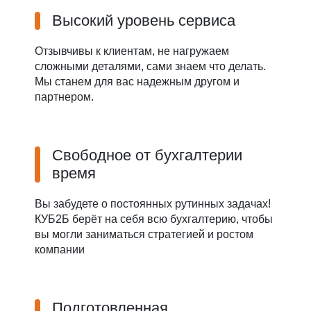
Высокий уровень сервиса
Отзывчивы к клиентам, не нагружаем
сложными деталями, сами знаем что делать.
Мы станем для вас надежным другом и
партнером.
Свободное от бухгалтерии
время
Вы забудете о постоянных рутинных задачах!
КУБ2Б берёт на себя всю бухгалтерию, чтобы
вы могли заниматься стратегией и ростом
компании
Подготовленная