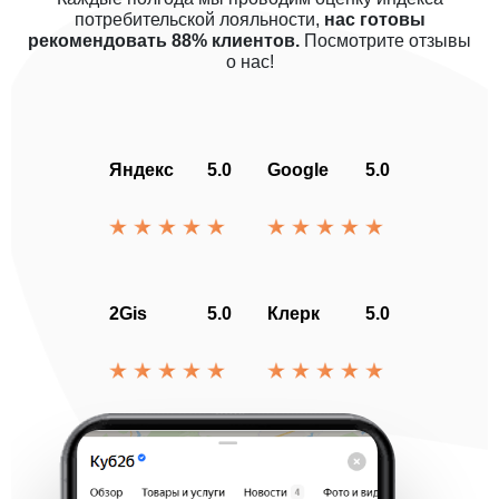
потребительской лояльности,
нас готовы
рекомендовать 88% клиентов.
Посмотрите отзывы
о нас!
Яндекс
5.0
Google
5.0
2Gis
5.0
Клерк
5.0