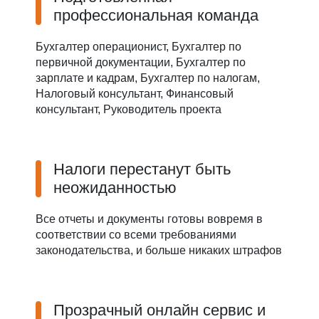
профессиональная команда
Бухгалтер операционист, Бухгалтер по
первичной документации, Бухгалтер по
зарплате и кадрам, Бухгалтер по налогам,
Налоговый консультант, Финансовый
консультант, Руководитель проекта
Налоги перестанут быть
неожиданностью
Все отчеты и документы готовы вовремя в
соответствии со всеми требованиями
законодательства, и больше никаких штрафов
Прозрачный онлайн сервис и