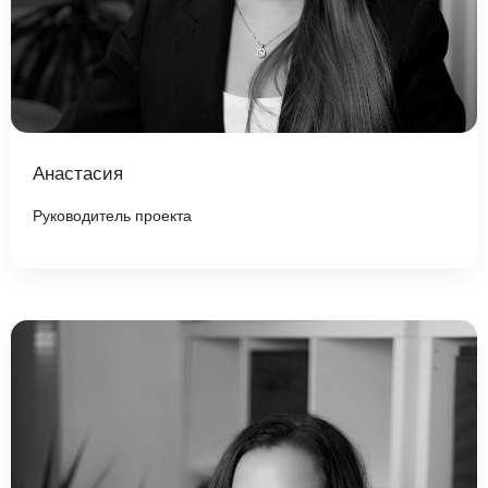
Анастасия
Руководитель проекта