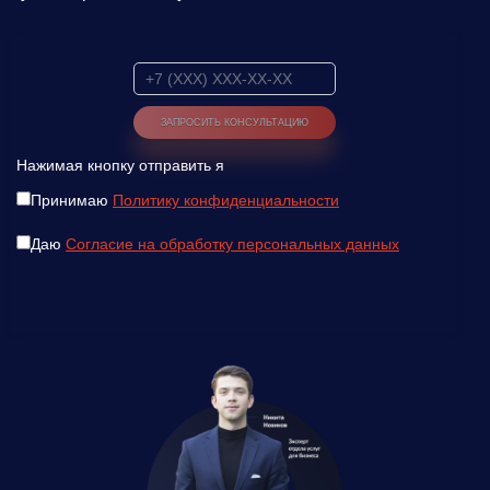
Нажимая кнопку отправить я
Принимаю
Политику конфиденциальности
Даю
Согласие на обработку персональных данных
Введите ваш номер телефона и мы вам
перезвоним!
Нажимая кнопку отправить я
Принимаю
Политику конфиденциальности