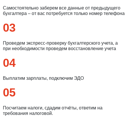
Самостоятельно заберем все данные от предыдущего
бухгалтера – от вас потребуется только номер телефона
03
Проведем экспресс-проверку бухгалтерского учета, а
при необходимости проведем восстановление учета
04
Выплатим зарплаты, подключим ЭДО
05
Посчитаем налоги, сдадим отчёты, ответим на
требования налоговой.