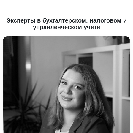
Эксперты в бухгалтерском, налоговом и
управленческом учете