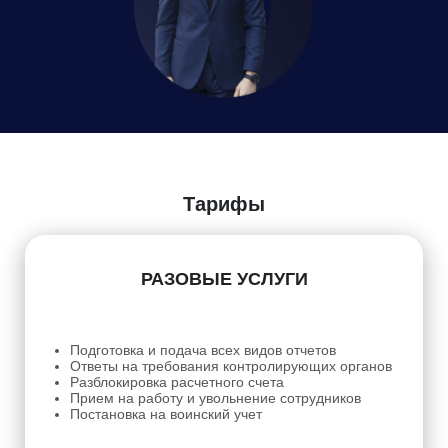
Даю
Согласие на обработку персональных данных
Тарифы
РАЗОВЫЕ УСЛУГИ
Подготовка и подача всех видов отчетов
Ответы на требования контролирующих органов
Разблокировка расчетного счета
Прием на работу и увольнение сотрудников
Постановка на воинский учет