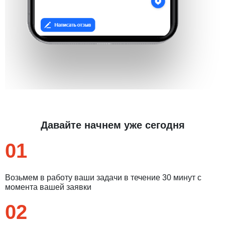
Давайте начнем уже сегодня
01
Возьмем в работу ваши задачи в течение 30 минут с
момента вашей заявки
02