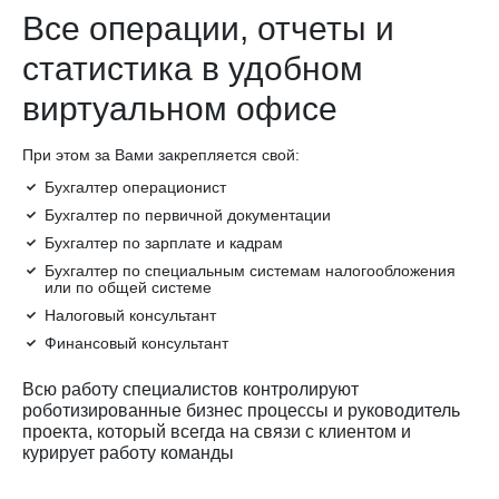
Все операции, отчеты и
статистика в удобном
виртуальном офисе
При этом за Вами закрепляется свой:
Бухгалтер операционист
Бухгалтер по первичной документации
Бухгалтер по зарплате и кадрам
Бухгалтер по специальным системам налогообложения
или по общей системе
Налоговый консультант
Финансовый консультант
Всю работу специалистов контролируют
роботизированные бизнес процессы и руководитель
проекта, который всегда на связи с клиентом и
курирует работу команды