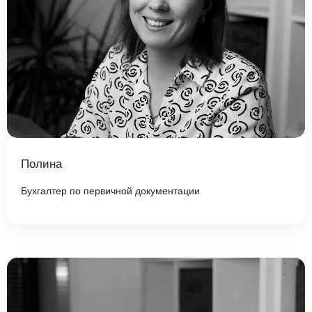
Полина
Бухгалтер по первичной документации