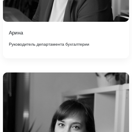
Арина
Руководитель департамента бухгалтерии