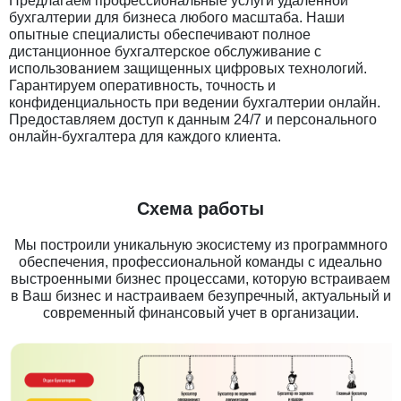
Предлагаем профессиональные услуги удаленной
бухгалтерии для бизнеса любого масштаба. Наши
опытные специалисты обеспечивают полное
дистанционное бухгалтерское обслуживание с
использованием защищенных цифровых технологий.
Гарантируем оперативность, точность и
конфиденциальность при ведении бухгалтерии онлайн.
Предоставляем доступ к данным 24/7 и персонального
онлайн-бухгалтера для каждого клиента.
Схема работы
Мы построили уникальную экосистему из программного
обеспечения, профессиональной команды с идеально
выстроенными бизнес процессами, которую встраиваем
в Ваш бизнес и настраиваем безупречный, актуальный и
современный финансовый учет в организации.