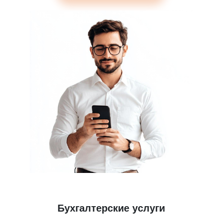
Бухгалтерские услуги