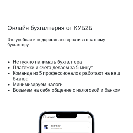
Онлайн бухгалтерия от КУБ2Б
Это удобная и недорогая альтернатива штатному
бухгалтеру:
Не нужно нанимать бухгалтера
Платежки и счета делаем за 5 минут
Команда из 5 профессионалов работают на ваш
бизнес
Минимизируем налоги
Возьмем на себя общение с налоговой и банком