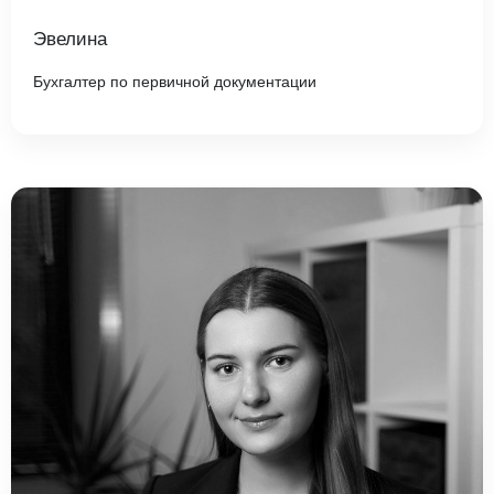
Эвелина
Бухгалтер по первичной документации