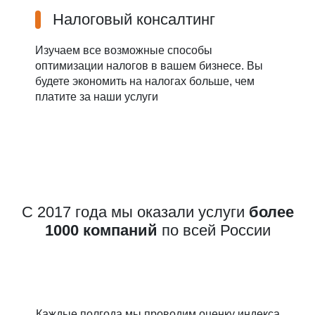
Налоговый консалтинг
Изучаем все возможные способы
оптимизации налогов в вашем бизнесе. Вы
будете экономить на налогах больше, чем
платите за наши услуги
С 2017 года мы оказали услуги
более
1000 компаний
по всей России
Каждые полгода мы проводим оценку индекса