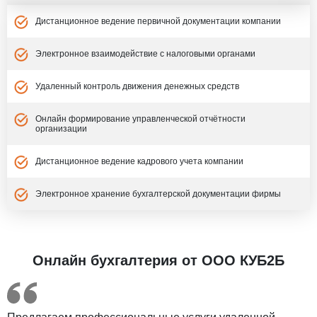
Дистанционное ведение первичной документации компании
Электронное взаимодействие с налоговыми органами
Удаленный контроль движения денежных средств
Онлайн формирование управленческой отчётности
организации
Дистанционное ведение кадрового учета компании
Электронное хранение бухгалтерской документации фирмы
Онлайн бухгалтерия от ООО КУБ2Б