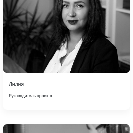
Лилия
Руководитель проекта