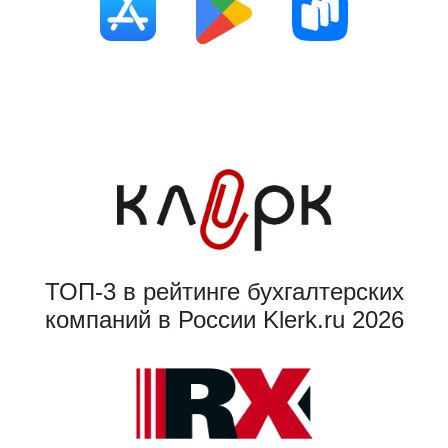
ТОП-3 в рейтинге бухгалтерских
компаний в России Klerk.ru 2026