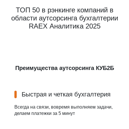
ТОП 50 в рэнкинге компаний в
области аутсорсинга бухгалтерии
RAEX Аналитика 2025
Преимущества аутсорсинга КУБ2Б
Быстрая и четкая бухгалтерия
Всегда на связи, вовремя выполняем задачи,
делаем платежки за 5 минут