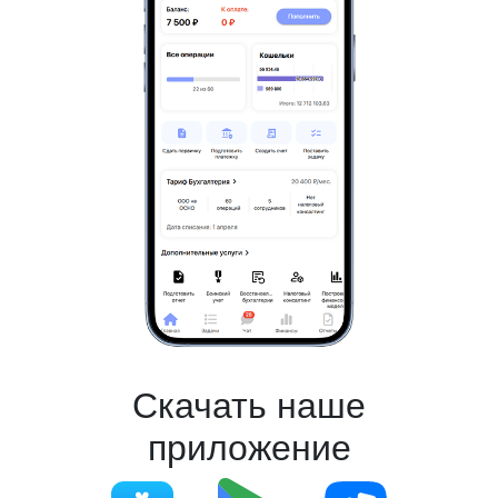
Скачать наше
приложение