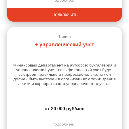
подробнее...
Подключить
Тариф
+ управленческий учет
Финансовый департамент на аутсорсе: бухгалтерия и
управленческий учет: весь финансовый учет будет
выстроен правильно и профессионально, как он
должен быть выстроен в организациях с точки зрения
логики и корпоративного управленческого учета.
от 20 000 руб/мес
подробнее...