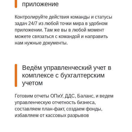
приложение
Контролируйте действия команды и статусы
задач 24/7 из любой точки мира в удобном
приложении. Там же вы в любой момент
можете связаться с командой и направить
нам нужные документы.
Ведём управленческий учет в
комплексе с бухгалтерским
учетом
Готовим отчеты ОПиУ, ДДС, Баланс, и ведем
управленческую отчетность бизнеса,
составляем план-факт, создаем фонды,
избавляем от кассовых разрывов