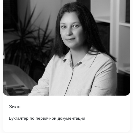
Зиля
Бухгалтер по первичной документации