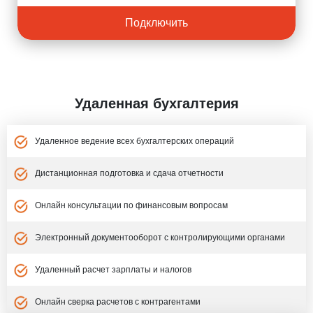
Подключить
Удаленная бухгалтерия
Удаленное ведение всех бухгалтерских операций
Дистанционная подготовка и сдача отчетности
Онлайн консультации по финансовым вопросам
Электронный документооборот с контролирующими органами
Удаленный расчет зарплаты и налогов
Онлайн сверка расчетов с контрагентами