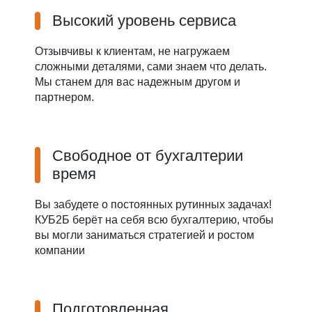
Высокий уровень сервиса
Отзывчивы к клиентам, не нагружаем
сложными деталями, сами знаем что делать.
Мы станем для вас надежным другом и
партнером.
Свободное от бухгалтерии
время
Вы забудете о постоянных рутинных задачах!
КУБ2Б берёт на себя всю бухгалтерию, чтобы
вы могли заниматься стратегией и ростом
компании
Подготовленная