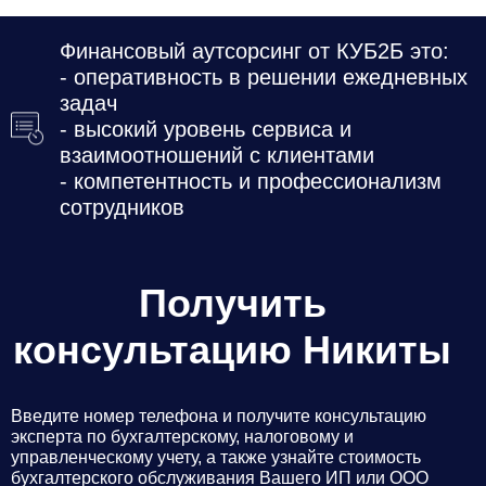
Финансовый аутсорсинг от КУБ2Б это:
- оперативность в решении ежедневных
задач
- высокий уровень сервиса и
взаимоотношений с клиентами
- компетентность и профессионализм
сотрудников
Получить
консультацию Никиты
Введите номер телефона и получите консультацию
эксперта по бухгалтерскому, налоговому и
управленческому учету, а также узнайте стоимость
бухгалтерского обслуживания Вашего ИП или ООО