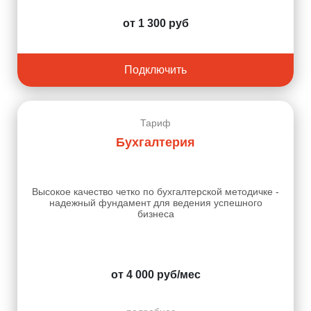
от 1 300 руб
Подключить
Тариф
Бухгалтерия
Высокое качество четко по бухгалтерской методичке -
надежный фундамент для ведения успешного
бизнеса
от 4 000 руб/мес